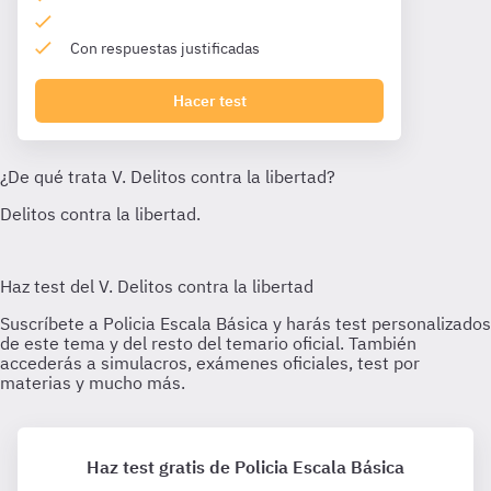
Con respuestas justificadas
Hacer test
Haz test gratis de Policia Escala Básica