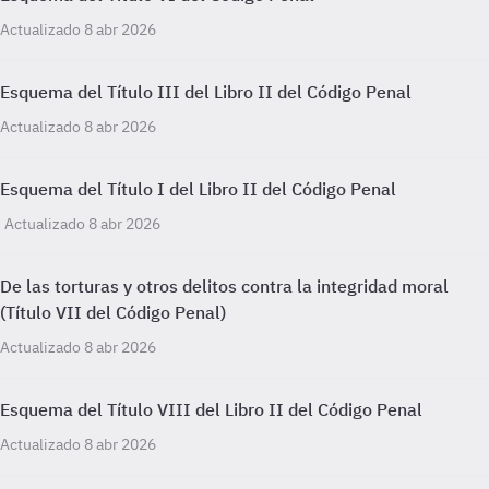
Actualizado 8 abr 2026
Esquema del Título III del Libro II del Código Penal
Actualizado 8 abr 2026
Esquema del Título I del Libro II del Código Penal
Actualizado 8 abr 2026
De las torturas y otros delitos contra la integridad moral
(Título VII del Código Penal)
Actualizado 8 abr 2026
Esquema del Título VIII del Libro II del Código Penal
Actualizado 8 abr 2026