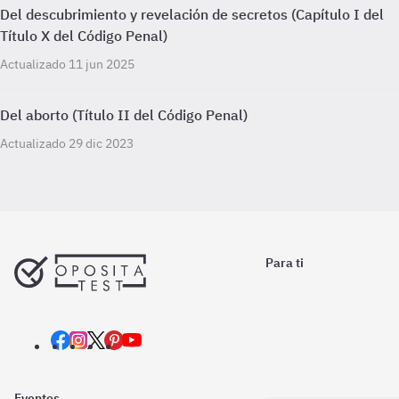
Del descubrimiento y revelación de secretos (Capítulo I del
Título X del Código Penal)
Actualizado 11 jun 2025
Del aborto (Título II del Código Penal)
Actualizado 29 dic 2023
Para ti
Eventos