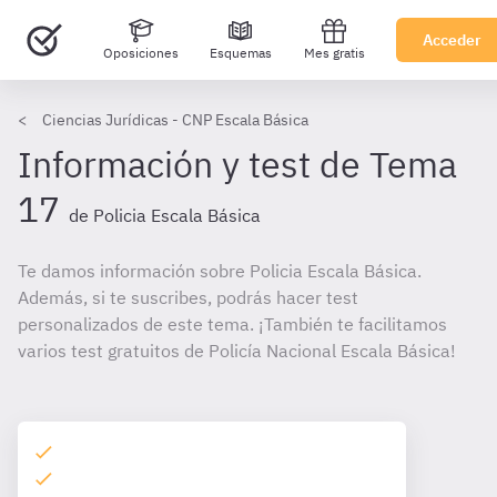
Acceder
Oposiciones
Esquemas
Mes gratis
Ciencias Jurídicas - CNP Escala Básica
Información y test de Tema
17
de Policia Escala Básica
Te damos información sobre Policia Escala Básica.
Además, si te suscribes, podrás hacer test
personalizados de este tema. ¡También te facilitamos
varios test gratuitos de Policía Nacional Escala Básica!