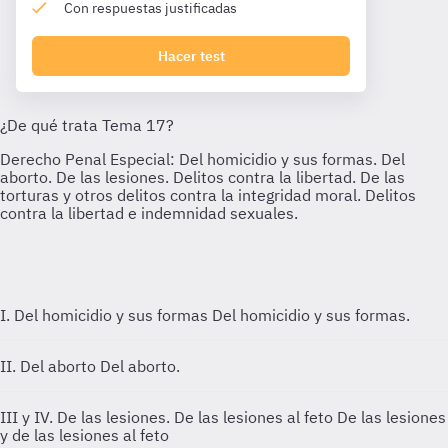
Con respuestas justificadas
Hacer test
I. Del homicidio y sus formas
Del homicidio y sus formas.
II. Del aborto
Del aborto.
III y IV. De las lesiones. De las lesiones al feto
De las lesiones
y de las lesiones al feto