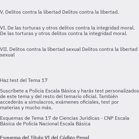
V. Delitos contra la libertad
Delitos contra la libertad.
VI. De las torturas y otros delitos contra la integridad moral.
De las torturas y otros delitos contra la integridad moral.
VII. Delitos contra la libertad sexual
Delitos contra la libertad
sexual
Esquemas de Tema 17 de Ciencias Jurídicas - CNP Escala
Básica de Policía Nacional Escala Básica
Esquema del Título VI del Código Penal