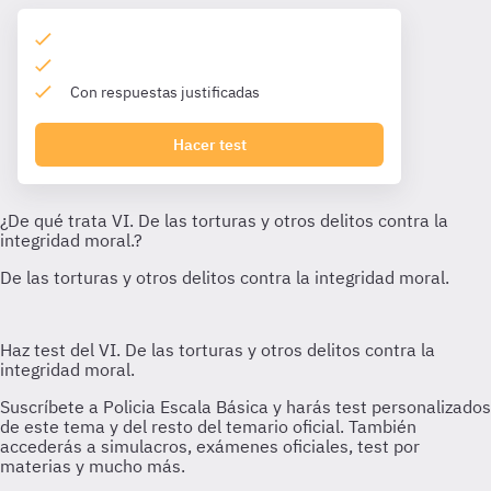
Con respuestas justificadas
Hacer test