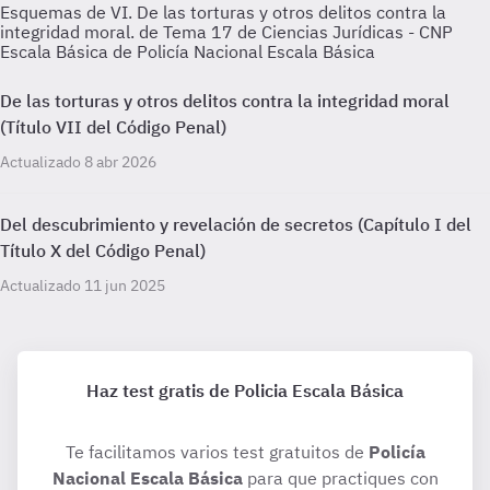
Esquemas de VI. De las torturas y otros delitos contra la
integridad moral. de Tema 17 de Ciencias Jurídicas - CNP
Escala Básica de Policía Nacional Escala Básica
De las torturas y otros delitos contra la integridad moral
(Título VII del Código Penal)
Actualizado 8 abr 2026
Del descubrimiento y revelación de secretos (Capítulo I del
Título X del Código Penal)
Actualizado 11 jun 2025
Haz test gratis de Policia Escala Básica
Te facilitamos varios test gratuitos de
Policía
Nacional Escala Básica
para que practiques con