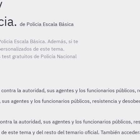
y
ia.
de Policia Escala Básica
licia Escala Básica. Además, si te
personalizados de este tema.
 test gratuitos de Policía Nacional