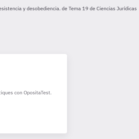
 resistencia y desobediencia. de Tema 19 de Ciencias Jurídicas
iques con OpositaTest.