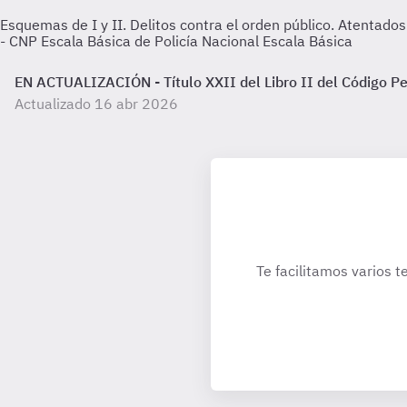
Esquemas de I y II. Delitos contra el orden público. Atentados
- CNP Escala Básica de Policía Nacional Escala Básica
EN ACTUALIZACIÓN - Título XXII del Libro II del Código P
Actualizado 16 abr 2026
Te facilitamos varios t