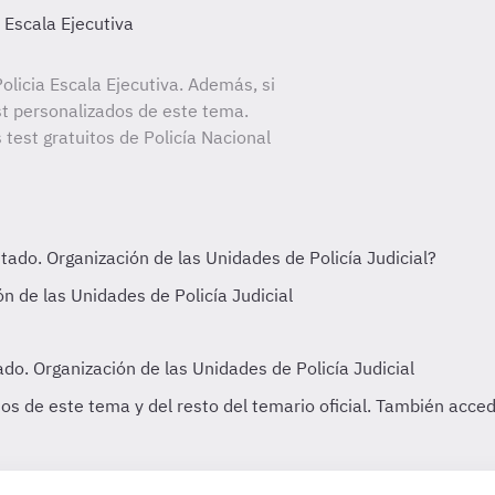
a Escala Ejecutiva
licia Escala Ejecutiva. Además, si
st personalizados de este tema.
 test gratuitos de Policía Nacional