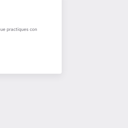
ue practiques con