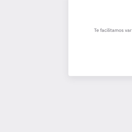
Te facilitamos var