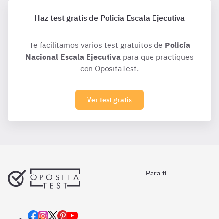
Haz test gratis de Policia Escala Ejecutiva
Te facilitamos varios test gratuitos de
Policía
Nacional Escala Ejecutiva
para que practiques
con OpositaTest.
Ver test gratis
Para ti