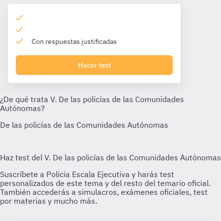
Con respuestas justificadas
Hacer test