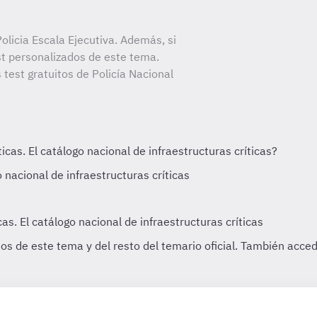
licia Escala Ejecutiva. Además, si
st personalizados de este tema.
 test gratuitos de Policía Nacional