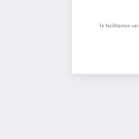
Te facilitamos var