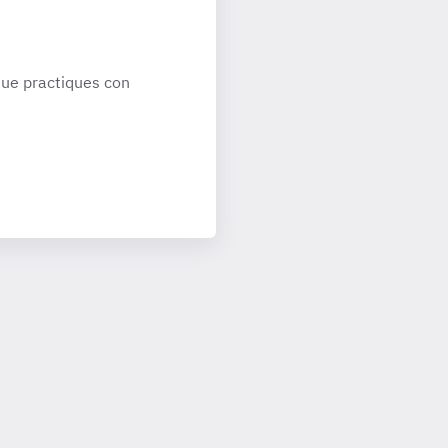
ue practiques con