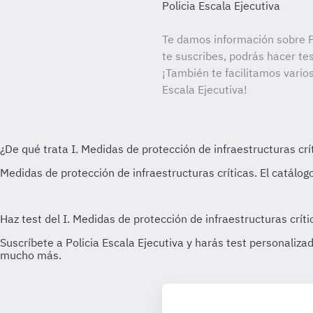
Policia Escala Ejecutiva
Te damos información sobre Po
te suscribes, podrás hacer te
¡También te facilitamos varios
Escala Ejecutiva!