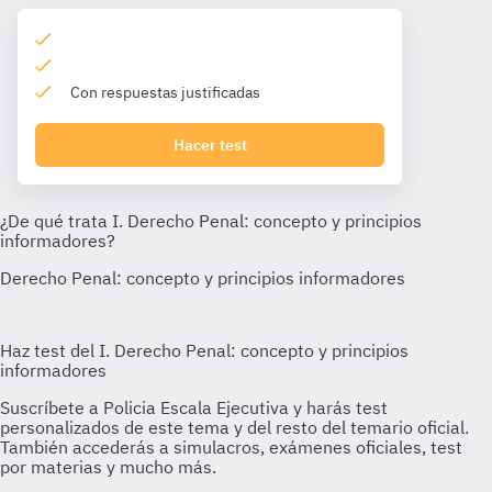
Con respuestas justificadas
Hacer test