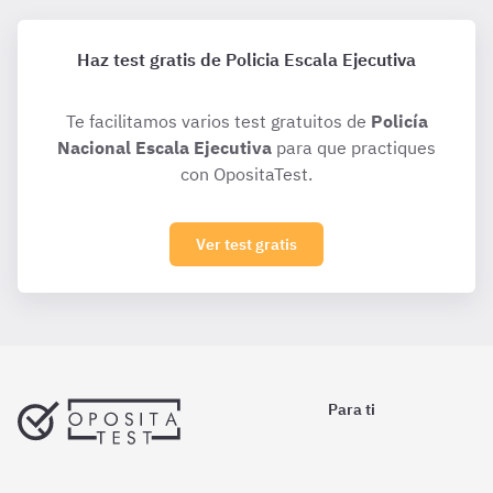
Haz test gratis de Policia Escala Ejecutiva
Te facilitamos varios test gratuitos de
Policía
Nacional Escala Ejecutiva
para que practiques
con OpositaTest.
Ver test gratis
Para ti