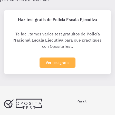
Haz test gratis de Policia Escala Ejecutiva
Te facilitamos varios test gratuitos de
Policía
Nacional Escala Ejecutiva
para que practiques
con OpositaTest.
Ver test gratis
Para ti