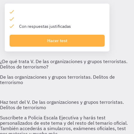
Con respuestas justificadas
Hacer test