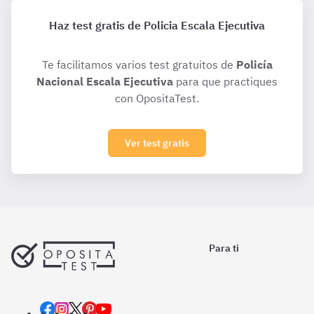
Haz test gratis de Policia Escala Ejecutiva
Te facilitamos varios test gratuitos de
Policía
Nacional Escala Ejecutiva
para que practiques
con OpositaTest.
Ver test gratis
Para ti