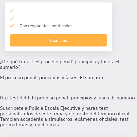
Con respuestas justificadas
Hacer test