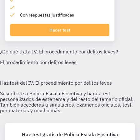
Con respuestas justificadas
Hacer test
Haz test gratis de Policia Escala Ejecutiva