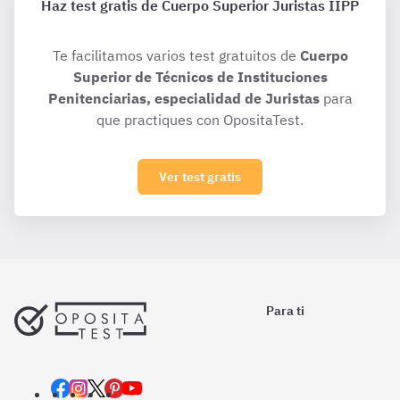
Haz test gratis de Cuerpo Superior Juristas IIPP
Te facilitamos varios test gratuitos de
Cuerpo
Superior de Técnicos de Instituciones
Penitenciarias, especialidad de Juristas
para
que practiques con OpositaTest.
Ver test gratis
Para ti