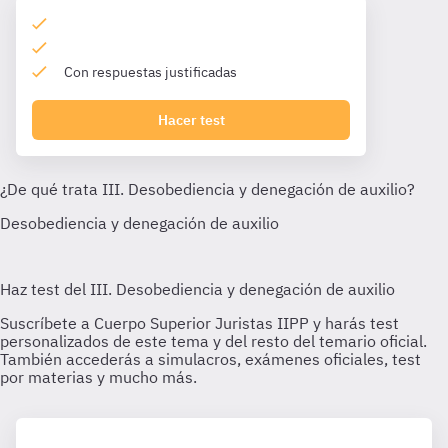
Con respuestas justificadas
Hacer test