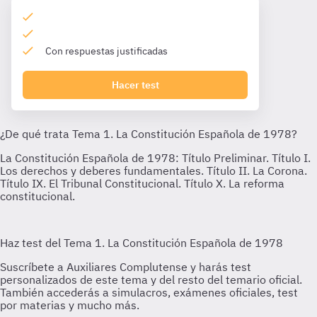
Con respuestas justificadas
Hacer test