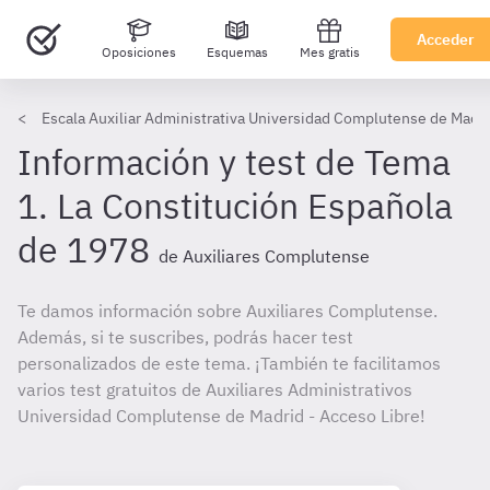
Acceder
Oposiciones
Esquemas
Mes gratis
Escala Auxiliar Administrativa Universidad Complutense de Madr
Información y test de Tema
1. La Constitución Española
de 1978
de Auxiliares Complutense
Te damos información sobre Auxiliares Complutense.
Además, si te suscribes, podrás hacer test
personalizados de este tema. ¡También te facilitamos
varios test gratuitos de Auxiliares Administrativos
Universidad Complutense de Madrid - Acceso Libre!