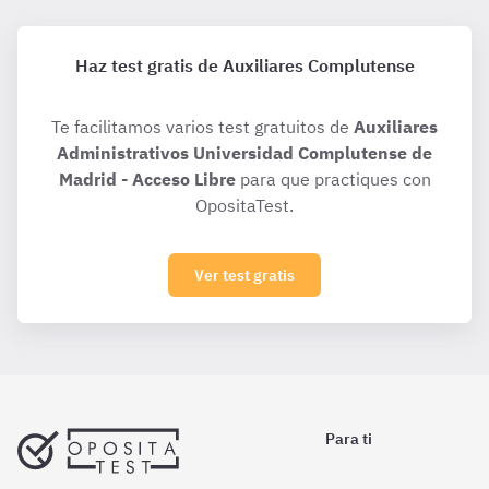
Haz test gratis de Auxiliares Complutense
Te facilitamos varios test gratuitos de
Auxiliares
Administrativos Universidad Complutense de
Madrid - Acceso Libre
para que practiques con
OpositaTest.
Ver test gratis
Para ti