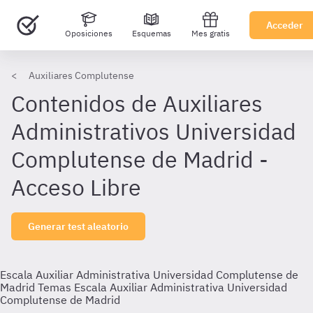
Acceder
Oposiciones
Esquemas
Mes gratis
Auxiliares Complutense
Contenidos de Auxiliares
Administrativos Universidad
Complutense de Madrid -
Acceso Libre
Generar test aleatorio
Escala Auxiliar Administrativa Universidad Complutense de
Madrid
Temas Escala Auxiliar Administrativa Universidad
Complutense de Madrid