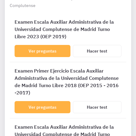
Complutense
Examen Escala Auxiliar Administrativa de la
Universidad Complutense de Madrid Turno
Libre 2023 (OEP 2019)
Ver preguntas
Hacer test
Examen Primer Ejercicio Escala Auxiliar
Administrativa de la Universidad Complutense
de Madrid Turno Libre 2018 (OEP 2015 - 2016
-2017)
Ver preguntas
Hacer test
Examen Escala Auxiliar Administrativa de la
Universidad Complutense de Madrid Turno