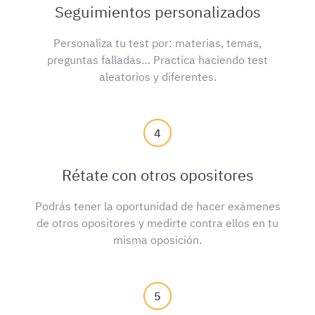
Seguimientos personalizados
Personaliza tu test por: materias, temas,
preguntas falladas… Practica haciendo test
aleatorios y diferentes.
4
Rétate con otros opositores
Podrás tener la oportunidad de hacer exámenes
de otros opositores y medirte contra ellos en tu
misma oposición.
5