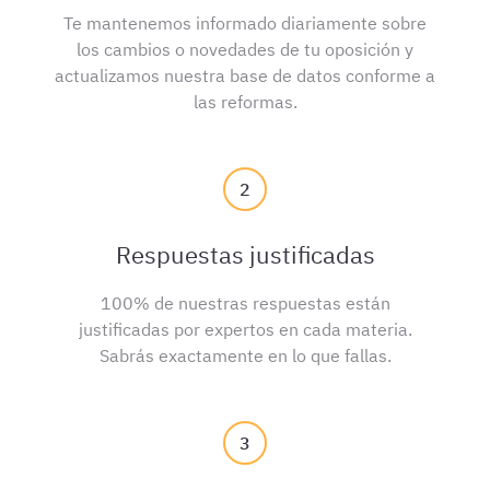
Te mantenemos informado diariamente sobre
los cambios o novedades de tu oposición y
actualizamos nuestra base de datos conforme a
las reformas.
2
Respuestas justificadas
100% de nuestras respuestas están
justificadas por expertos en cada materia.
Sabrás exactamente en lo que fallas.
3