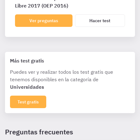
Libre 2017 (OEP 2016)
Ver preguntas
Hacer test
Más test gratis
Puedes ver y realizar todos los test gratis que
tenemos disponibles en la categoría de
Universidades
Test gratis
Preguntas frecuentes