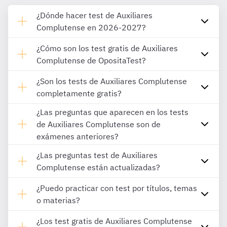
¿Dónde hacer test de Auxiliares
Complutense en 2026-2027?
¿Cómo son los test gratis de Auxiliares
Complutense de OpositaTest?
¿Son los tests de Auxiliares Complutense
completamente gratis?
¿Las preguntas que aparecen en los tests
de Auxiliares Complutense son de
exámenes anteriores?
¿Las preguntas test de Auxiliares
Complutense están actualizadas?
¿Puedo practicar con test por títulos, temas
o materias?
¿Los test gratis de Auxiliares Complutense