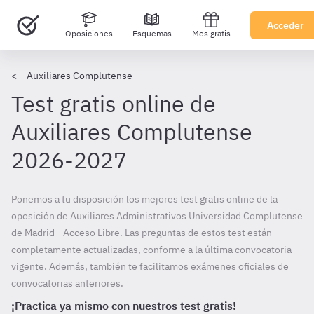
Acceder
Oposiciones
Esquemas
Mes gratis
Auxiliares Complutense
Test gratis online de
Auxiliares Complutense
2026-2027
Ponemos a tu disposición los mejores test gratis online de la
oposición de Auxiliares Administrativos Universidad Complutense
de Madrid - Acceso Libre. Las preguntas de estos test están
completamente actualizadas, conforme a la última convocatoria
vigente. Además, también te facilitamos exámenes oficiales de
convocatorias anteriores.
¡Practica ya mismo con nuestros test gratis!