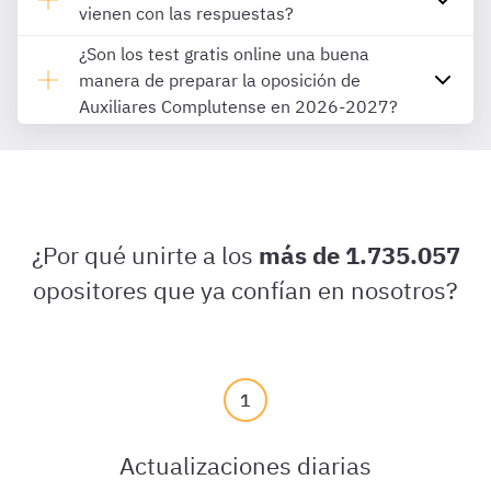
vienen con las respuestas?
¿Son los test gratis online una buena
manera de preparar la oposición de
Auxiliares Complutense en 2026-2027?
¿Por qué unirte a los
más de 1.735.057
opositores que ya confían en nosotros?
1
Actualizaciones diarias