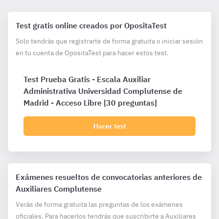
Test gratis online creados por OpositaTest
Solo tendrás que registrarte de forma gratuita o iniciar sesión
en tu cuenta de OpositaTest para hacer estos test.
Test Prueba Gratis - Escala Auxiliar
Administrativa Universidad Complutense de
Madrid - Acceso Libre [30 preguntas]
Hacer test
Exámenes resueltos de convocatorias anteriores de
Auxiliares Complutense
Verás de forma gratuita las preguntas de los exámenes
oficiales. Para hacerlos tendrás que suscribirte a Auxiliares