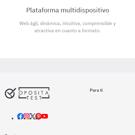
Plataforma multidispositivo
Web ágil, dinámica, intuitiva, comprensible y
atractiva en cuanto a formato.
Para ti