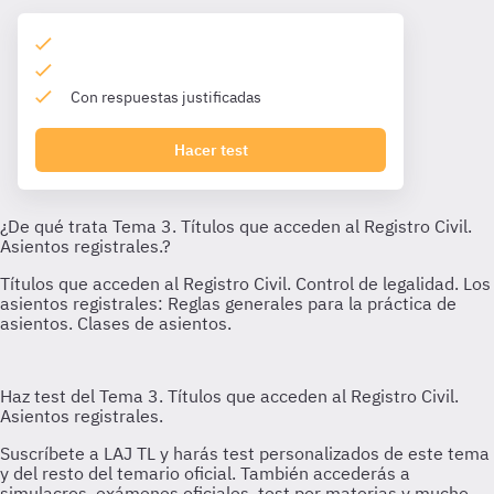
Con respuestas justificadas
Hacer test