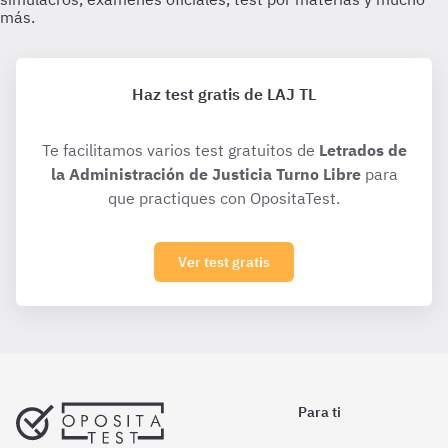
Haz test gratis de LAJ TL
Te facilitamos varios test gratuitos de
Letrados de
la Administración de Justicia Turno Libre
para
que practiques con OpositaTest.
Ver test gratis
Para ti