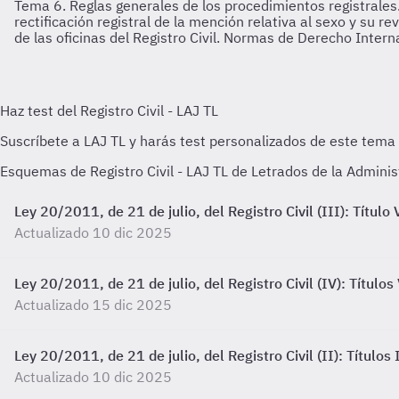
Tema 6. Reglas generales de los procedimientos registrales
rectificación registral de la mención relativa al sexo y su 
de las oficinas del Registro Civil. Normas de Derecho Intern
Esquemas de Registro Civil - LAJ TL de Letrados de la Adminis
Ley 20/2011, de 21 de julio, del Registro Civil (III): Título 
Actualizado 10 dic 2025
Ley 20/2011, de 21 de julio, del Registro Civil (IV): Títulos 
Actualizado 15 dic 2025
Ley 20/2011, de 21 de julio, del Registro Civil (II): Títulos 
Actualizado 10 dic 2025