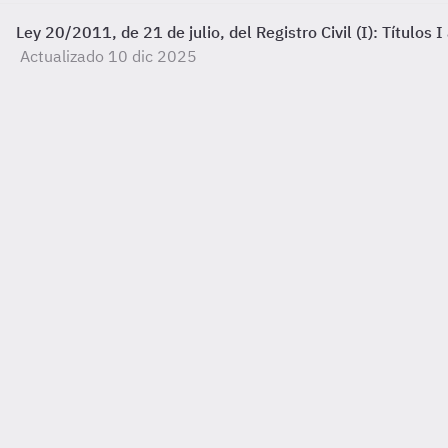
Ley 20/2011, de 21 de julio, del Registro Civil (I): Títulos I 
Actualizado 10 dic 2025