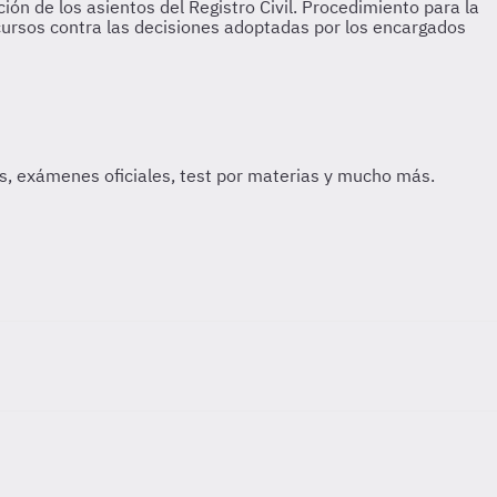
ión de los asientos del Registro Civil. Procedimiento para la
Recursos contra las decisiones adoptadas por los encargados