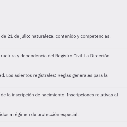
, de 21 de julio: naturaleza, contenido y competencias.
ructura y dependencia del Registro Civil. La Dirección
dad. Los asientos registrales: Reglas generales para la
de la inscripción de nacimiento. Inscripciones relativas al
tidos a régimen de protección especial.