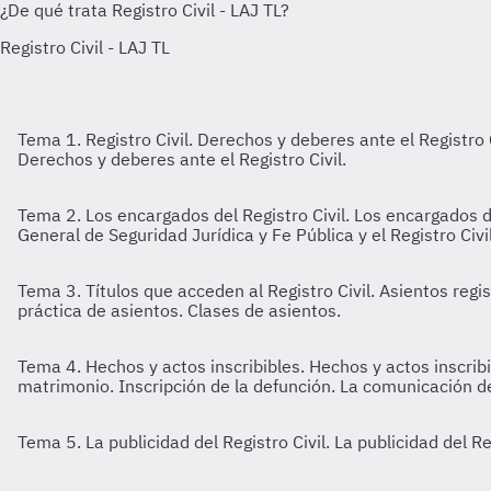
Tema 1. Registro Civil. Derechos y deberes ante el Registro 
Derechos y deberes ante el Registro Civil.
Tema 2. Los encargados del Registro Civil.
Los encargados de
General de Seguridad Jurídica y Fe Pública y el Registro Civi
Tema 3. Títulos que acceden al Registro Civil. Asientos regi
práctica de asientos. Clases de asientos.
Tema 4. Hechos y actos inscribibles.
Hechos y actos inscribi
matrimonio. Inscripción de la defunción. La comunicación d
Tema 5. La publicidad del Registro Civil.
La publicidad del R