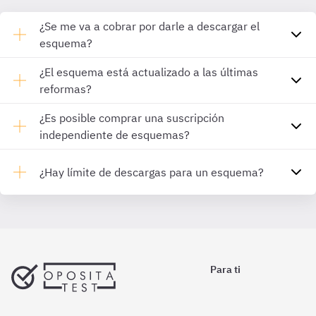
¿Se me va a cobrar por darle a descargar el
esquema?
¿El esquema está actualizado a las últimas
reformas?
¿Es posible comprar una suscripción
independiente de esquemas?
¿Hay límite de descargas para un esquema?
Para ti