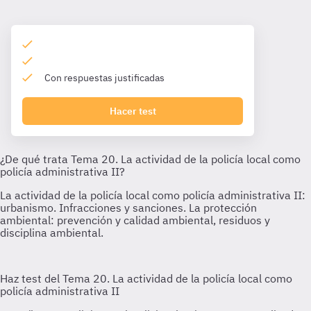
Con respuestas justificadas
Hacer test