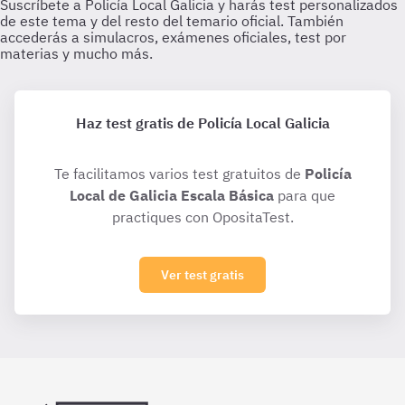
Haz test gratis de Policía Local Galicia
Te facilitamos varios test gratuitos de
Policía
Local de Galicia Escala Básica
para que
practiques con OpositaTest.
Ver test gratis