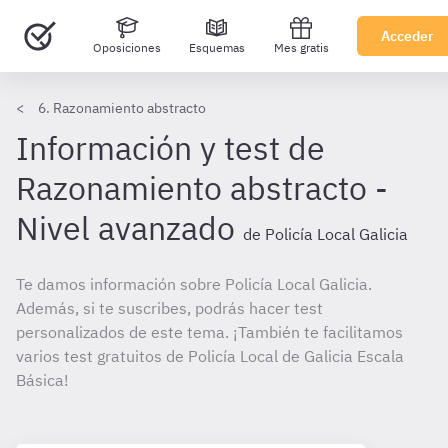
Acceder
Oposiciones
Esquemas
Mes gratis
6. Razonamiento abstracto
Información y test de
Razonamiento abstracto -
Nivel avanzado
de Policía Local Galicia
Te damos información sobre Policía Local Galicia.
Además, si te suscribes, podrás hacer test
personalizados de este tema. ¡También te facilitamos
varios test gratuitos de Policía Local de Galicia Escala
Básica!