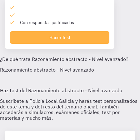
Con respuestas justificadas
Hacer test