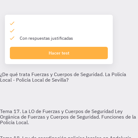
Con respuestas justificadas
Hacer test
Tema 17. La LO de Fuerzas y Cuerpos de Seguridad
Ley
Orgánica de Fuerzas y Cuerpos de Seguridad. Funciones de la
Policía Local.