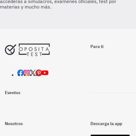
Para ti
Eventos
Nosotros
Descarga la app