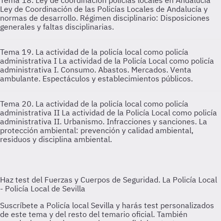
Tema 18. Ley de coordinación policías locales en Andalucía
Ley de Coordinación de las Policías Locales de Andalucía y
normas de desarrollo. Régimen disciplinario: Disposiciones
generales y faltas disciplinarias.
Tema 19. La actividad de la policía local como policía
administrativa I
La actividad de la Policía Local como policía
administrativa I. Consumo. Abastos. Mercados. Venta
ambulante. Espectáculos y establecimientos públicos.
Tema 20. La actividad de la policía local como policía
administrativa II
La actividad de la Policía Local como policía
administrativa II. Urbanismo. Infracciones y sanciones. La
protección ambiental: prevención y calidad ambiental,
residuos y disciplina ambiental.