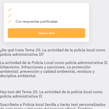
Con respuestas justificadas
Hacer test