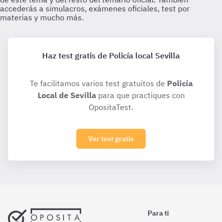
Haz test gratis de Policía local Sevilla
Te facilitamos varios test gratuitos de
Policía
Local de Sevilla
para que practiques con
OpositaTest.
Ver test gratis
Para ti