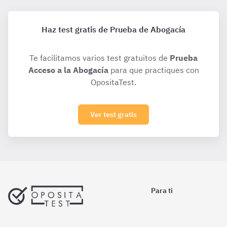
Haz test gratis de Prueba de Abogacía
Te facilitamos varios test gratuitos de
Prueba
Acceso a la Abogacía
para que practiques con
OpositaTest.
Ver test gratis
Para ti