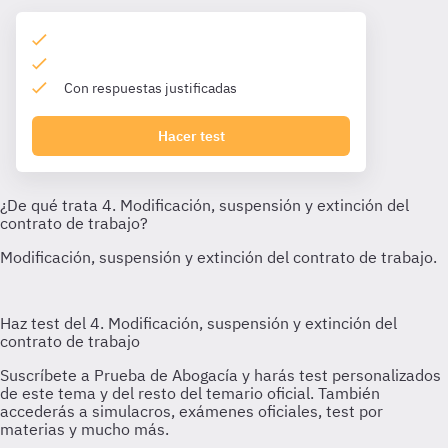
Con respuestas justificadas
Hacer test