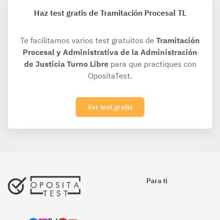
Haz test gratis de Tramitación Procesal TL
Te facilitamos varios test gratuitos de
Tramitación
Procesal y Administrativa de la Administración
de Justicia Turno Libre
para que practiques con
OpositaTest.
Ver test gratis
Para ti