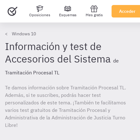
Acceder
Oposiciones
Esquemas
Mes gratis
Windows 10
Información y test de
Accesorios del Sistema
de
Tramitación Procesal TL
Te damos información sobre Tramitación Procesal TL.
Además, si te suscribes, podrás hacer test
personalizados de este tema. ¡También te facilitamos
varios test gratuitos de Tramitación Procesal y
Administrativa de la Administración de Justicia Turno
Libre!