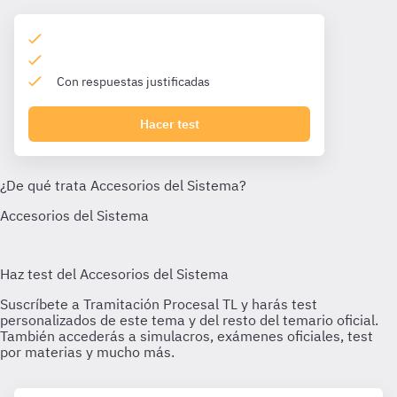
Con respuestas justificadas
Hacer test