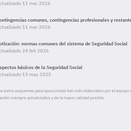
ctualizado 11 mar 2026
ontingencias comunes, contingencias profesionales y restant
ctualizado 11 mar 2026
otización: normas comunes del sistema de Seguridad Social
ctualizado 24 feb 2026
spectos básicos de la Seguridad Social
ctualizado 13 may 2025
s estos esquemas para oposiciones han sido elaborados por el equipo 
estén siempre actualizados y de la mayor calidad posible.