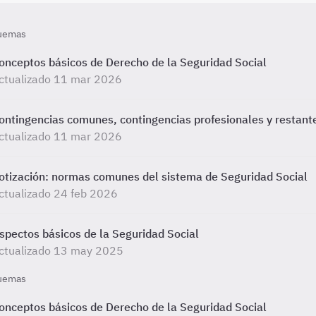
uemas
onceptos básicos de Derecho de la Seguridad Social
ctualizado 11 mar 2026
ontingencias comunes, contingencias profesionales y restant
ctualizado 11 mar 2026
otización: normas comunes del sistema de Seguridad Social
ctualizado 24 feb 2026
spectos básicos de la Seguridad Social
ctualizado 13 may 2025
uemas
onceptos básicos de Derecho de la Seguridad Social