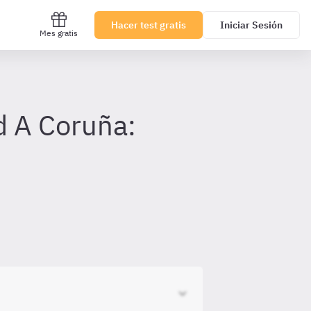
Hacer test gratis
Iniciar Sesión
Mes gratis
d A Coruña: