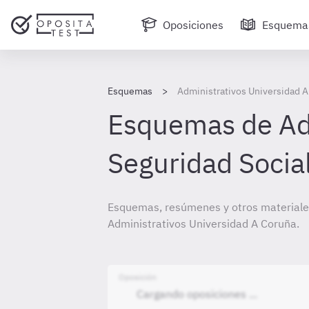
Oposiciones
Esquema
Esquemas
Administrativos Universidad 
Esquemas de Adm
Seguridad Socia
Esquemas, resúmenes y otros materiale
Administrativos Universidad A Coruña.
Oposición