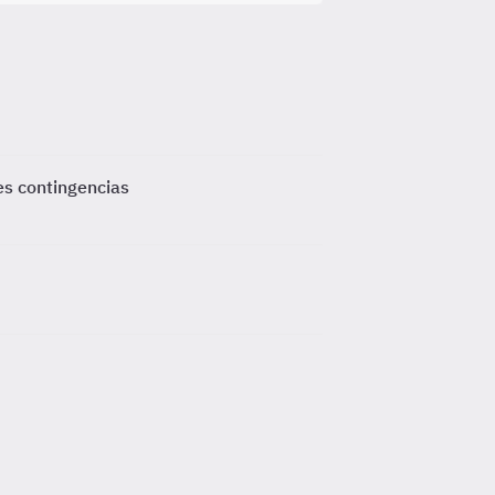
es contingencias