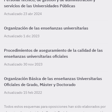
servicios de las Universidades Públicas
Actualizado 23 abr 2024
Organización de las enseñanzas universitarias
Actualizado 1 dic 2023
Procedimientos de aseguramiento de la calidad de las
enseñanzas universitarias oficiales
Actualizado 30 nov 2023
Organización Básica de las enseñanzas Universitarias
Oficiales de Grado, Máster y Doctorado
Actualizado 15 feb 2022
Todos estos esquemas para oposiciones han sido elaborados por