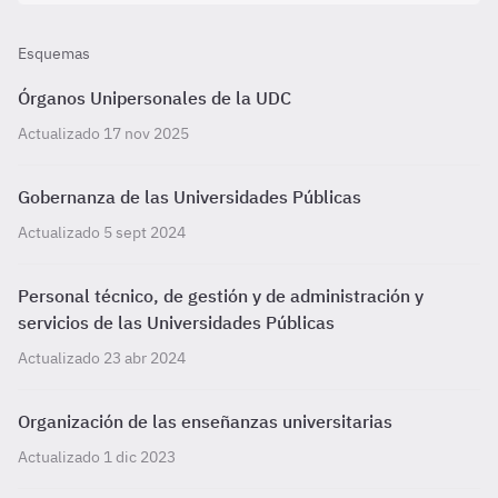
Esquemas
Órganos Unipersonales de la UDC
Actualizado 17 nov 2025
Gobernanza de las Universidades Públicas
Actualizado 5 sept 2024
Personal técnico, de gestión y de administración y
servicios de las Universidades Públicas
Actualizado 23 abr 2024
Organización de las enseñanzas universitarias
Actualizado 1 dic 2023