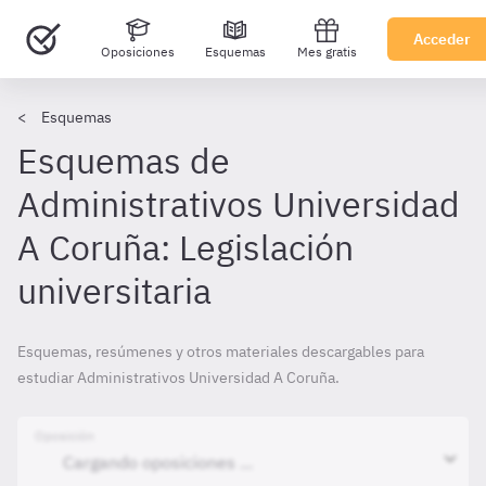
Acceder
Oposiciones
Esquemas
Mes gratis
Esquemas
Esquemas de
Administrativos Universidad
A Coruña: Legislación
universitaria
Esquemas, resúmenes y otros materiales descargables para
estudiar Administrativos Universidad A Coruña.
Oposición