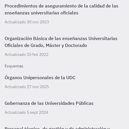
Procedimientos de aseguramiento de la calidad de las
enseñanzas universitarias oficiales
Actualizado 30 nov 2023
Organización Básica de las enseñanzas Universitarias
Oficiales de Grado, Máster y Doctorado
Actualizado 15 feb 2022
Esquemas
Órganos Unipersonales de la UDC
Actualizado 17 nov 2025
Gobernanza de las Universidades Públicas
Actualizado 5 sept 2024
Personal técnico, de gestión y de administración y