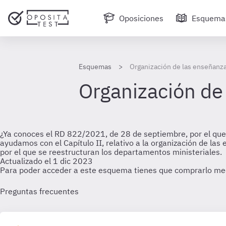
Oposiciones
Esquema
Esquemas
Organización de las enseñanza
Organización de 
¿Ya conoces el RD 822/2021, de 28 de septiembre, por el que 
ayudamos con el Capítulo II, relativo a la organización de la
por el que se reestructuran los departamentos ministeriales.
Actualizado el 1 dic 2023
Para poder acceder a este esquema tienes que comprarlo me
Preguntas frecuentes