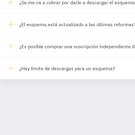
¿Se me va a cobrar por darle a descargar el esquema
¿El esquema está actualizado a las últimas reformas
¿Es posible comprar una suscripción independiente
¿Hay límite de descargas para un esquema?