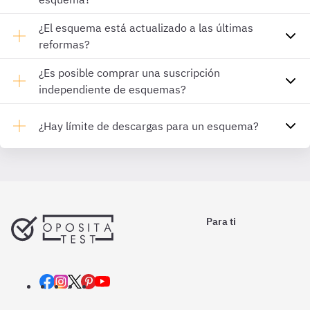
¿El esquema está actualizado a las últimas
reformas?
¿Es posible comprar una suscripción
independiente de esquemas?
¿Hay límite de descargas para un esquema?
Para ti