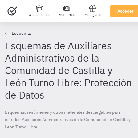
Acceder
Oposiciones
Esquemas
Mes gratis
Esquemas
Esquemas de Auxiliares
Administrativos de la
Comunidad de Castilla y
León Turno Libre: Protección
de Datos
Esquemas, resúmenes y otros materiales descargables para
estudiar Auxiliares Administrativos de la Comunidad de Castilla y
León Turno Libre.