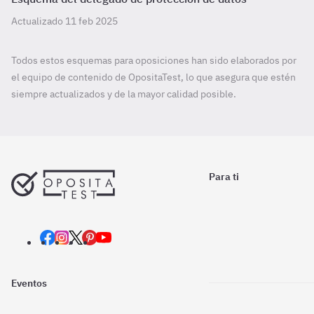
Actualizado 11 feb 2025
Todos estos esquemas para oposiciones han sido elaborados por
el equipo de contenido de OpositaTest, lo que asegura que estén
siempre actualizados y de la mayor calidad posible.
Para ti
Eventos