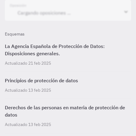
Oposición
Esquemas
La Agencia Española de Protección de Datos:
Disposiciones generales.
Actualizado 21 feb 2025
Principios de protección de datos
Actualizado 13 feb 2025
Derechos de las personas en materia de protección de
datos
Actualizado 13 feb 2025