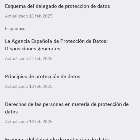
Esquema del delegado de protección de datos
Actualizado 11 feb 2025
Esquemas
La Agencia Española de Protección de Datos:
Disposiciones generales.
Actualizado 21 feb 2025
Principios de protección de datos
Actualizado 13 feb 2025
Derechos de las personas en materia de protección de
datos
Actualizado 13 feb 2025
Esquema del delegado de protección de datos