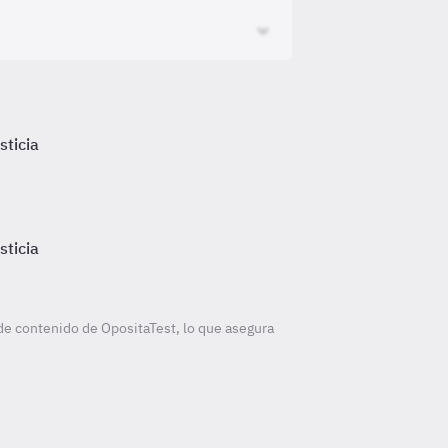
sticia
sticia
de contenido de OpositaTest, lo que asegura