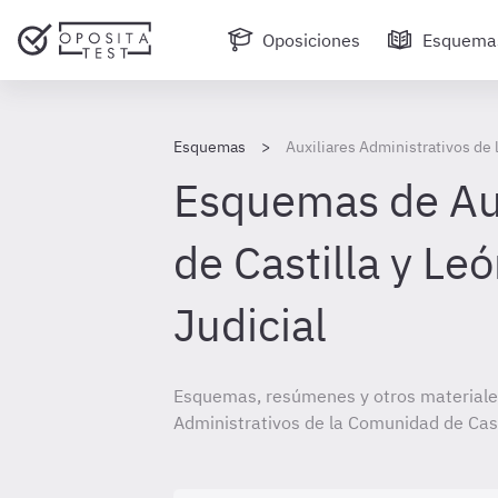
Oposiciones
Esquema
Esquemas
Auxiliares Administrativos de 
Esquemas de Aux
de Castilla y Le
Judicial
Esquemas, resúmenes y otros materiales
Administrativos de la Comunidad de Casti