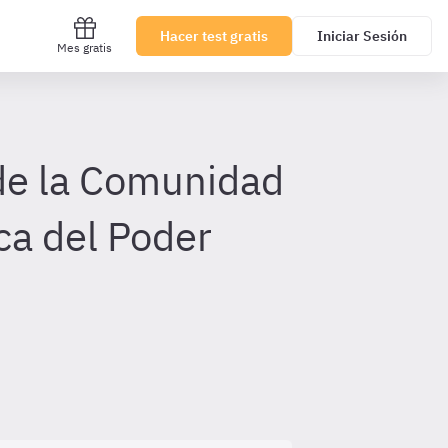
Hacer test gratis
Iniciar Sesión
Mes gratis
de la Comunidad
ica del Poder