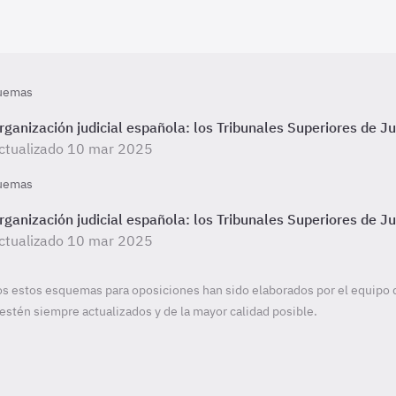
uemas
rganización judicial española: los Tribunales Superiores de Ju
ctualizado 10 mar 2025
uemas
rganización judicial española: los Tribunales Superiores de Ju
ctualizado 10 mar 2025
s estos esquemas para oposiciones han sido elaborados por el equipo 
estén siempre actualizados y de la mayor calidad posible.