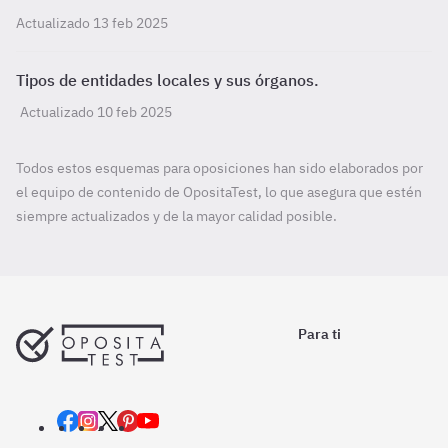
Actualizado 13 feb 2025
Tipos de entidades locales y sus órganos.
Actualizado 10 feb 2025
Todos estos esquemas para oposiciones han sido elaborados por
el equipo de contenido de OpositaTest, lo que asegura que estén
siempre actualizados y de la mayor calidad posible.
Para ti