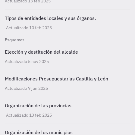
Actualizado 13 feb 2025
Tipos de entidades locales y sus órganos.
Actualizado 10 feb 2025
Esquemas
Elección y destitución del alcalde
Actualizado 5 nov 2025
Modificaciones Presupuestarias Castilla y León
Actualizado 9 jun 2025
Organización de las provincias
Actualizado 13 feb 2025
Organización de los municipios