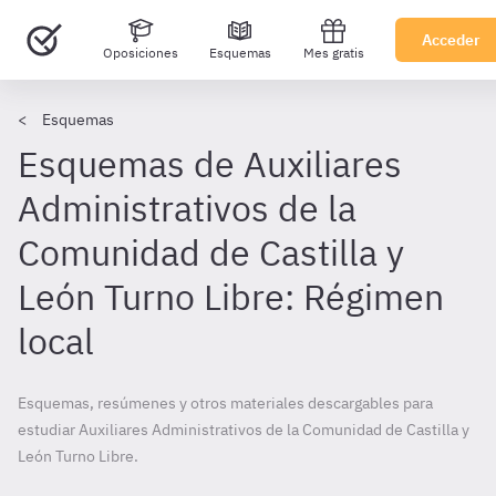
Acceder
Oposiciones
Esquemas
Mes gratis
Esquemas
Esquemas de Auxiliares
Administrativos de la
Comunidad de Castilla y
León Turno Libre: Régimen
local
Esquemas, resúmenes y otros materiales descargables para
estudiar Auxiliares Administrativos de la Comunidad de Castilla y
León Turno Libre.