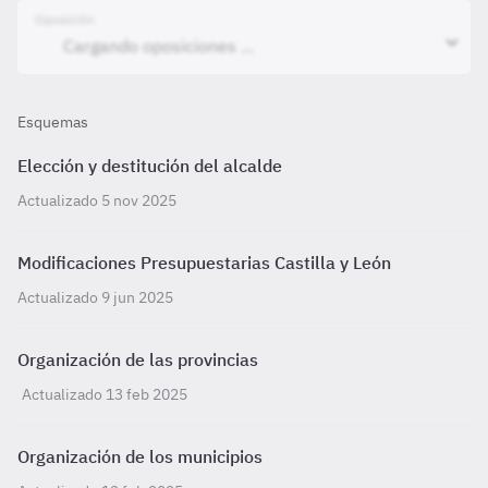
Oposición
Esquemas
Elección y destitución del alcalde
Actualizado 5 nov 2025
Modificaciones Presupuestarias Castilla y León
Actualizado 9 jun 2025
Organización de las provincias
Actualizado 13 feb 2025
Organización de los municipios