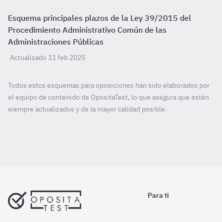
Esquema principales plazos de la Ley 39/2015 del
Procedimiento Administrativo Común de las
Administraciones Públicas
Actualizado 11 feb 2025
Todos estos esquemas para oposiciones han sido elaborados por
el equipo de contenido de OpositaTest, lo que asegura que estén
siempre actualizados y de la mayor calidad posible.
Para ti