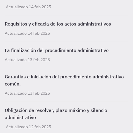
Actualizado 14 feb 2025
Requisitos y eficacia de los actos administrativos
Actualizado 14 feb 2025
La finalización del procedimiento administrativo
Actualizado 13 feb 2025
Garantías e iniciación del procedimiento administrativo
común.
Actualizado 13 feb 2025
Obligación de resolver, plazo máximo y silencio
administrativo
Actualizado 12 feb 2025