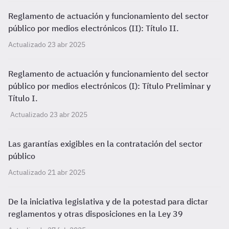
Reglamento de actuación y funcionamiento del sector
público por medios electrónicos (II): Título II.
Actualizado 23 abr 2025
Reglamento de actuación y funcionamiento del sector
público por medios electrónicos (I): Título Preliminar y
Título I.
Actualizado 23 abr 2025
Las garantías exigibles en la contratación del sector
público
Actualizado 21 abr 2025
De la iniciativa legislativa y de la potestad para dictar
reglamentos y otras disposiciones en la Ley 39