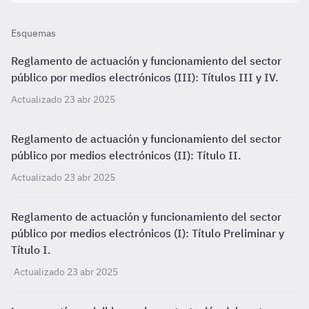
Esquemas
Reglamento de actuación y funcionamiento del sector
público por medios electrónicos (III): Títulos III y IV.
Actualizado 23 abr 2025
Reglamento de actuación y funcionamiento del sector
público por medios electrónicos (II): Título II.
Actualizado 23 abr 2025
Reglamento de actuación y funcionamiento del sector
público por medios electrónicos (I): Título Preliminar y
Título I.
Actualizado 23 abr 2025