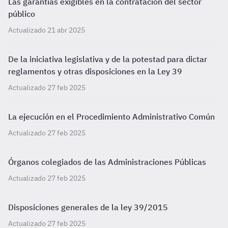
Las garantías exigibles en la contratación del sector
público
Actualizado 21 abr 2025
De la iniciativa legislativa y de la potestad para dictar
reglamentos y otras disposiciones en la Ley 39
Actualizado 27 feb 2025
La ejecución en el Procedimiento Administrativo Común
Actualizado 27 feb 2025
Órganos colegiados de las Administraciones Públicas
Actualizado 27 feb 2025
Disposiciones generales de la ley 39/2015
Actualizado 27 feb 2025