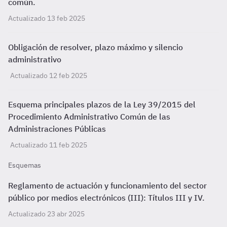
común.
Actualizado 13 feb 2025
Obligación de resolver, plazo máximo y silencio
administrativo
Actualizado 12 feb 2025
Esquema principales plazos de la Ley 39/2015 del
Procedimiento Administrativo Común de las
Administraciones Públicas
Actualizado 11 feb 2025
Esquemas
Reglamento de actuación y funcionamiento del sector
público por medios electrónicos (III): Títulos III y IV.
Actualizado 23 abr 2025