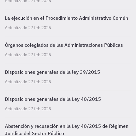
Actualizado 27 feb 2025
La ejecución en el Procedimiento Administrativo Común
Actualizado 27 feb 2025
Órganos colegiados de las Administraciones Públicas
Actualizado 27 feb 2025
Disposiciones generales de la ley 39/2015
Actualizado 27 feb 2025
Disposiciones generales de la Ley 40/2015
Actualizado 27 feb 2025
Abstención y recusación en la Ley 40/2015 de Régimen
Jurídico del Sector Público