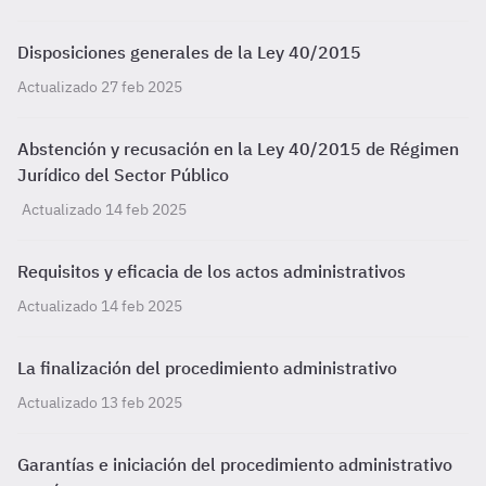
Disposiciones generales de la Ley 40/2015
Actualizado 27 feb 2025
Abstención y recusación en la Ley 40/2015 de Régimen
Jurídico del Sector Público
Actualizado 14 feb 2025
Requisitos y eficacia de los actos administrativos
Actualizado 14 feb 2025
La finalización del procedimiento administrativo
Actualizado 13 feb 2025
Garantías e iniciación del procedimiento administrativo