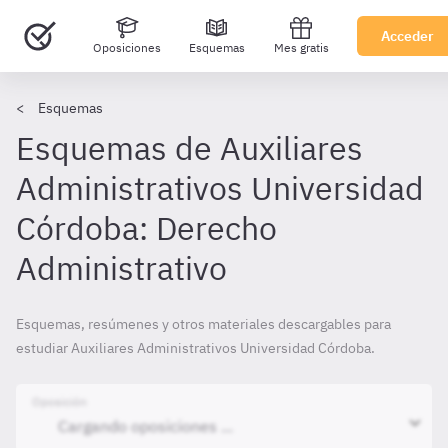
Acceder
Oposiciones
Esquemas
Mes gratis
Esquemas
Esquemas de Auxiliares
Administrativos Universidad
Córdoba: Derecho
Administrativo
Esquemas, resúmenes y otros materiales descargables para
estudiar Auxiliares Administrativos Universidad Córdoba.
Oposición