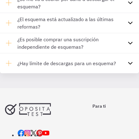
esquema?
¿El esquema está actualizado a las últimas
reformas?
¿Es posible comprar una suscripción
independiente de esquemas?
¿Hay límite de descargas para un esquema?
Para ti