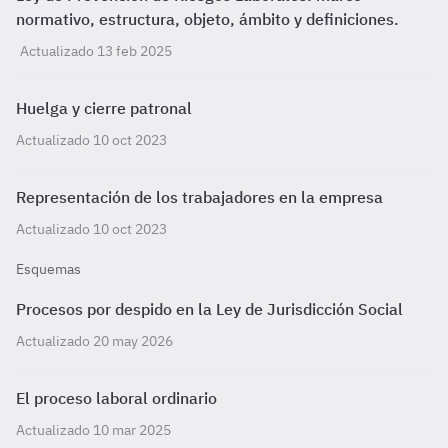
normativo, estructura, objeto, ámbito y definiciones.
Actualizado 13 feb 2025
Huelga y cierre patronal
Actualizado 10 oct 2023
Representación de los trabajadores en la empresa
Actualizado 10 oct 2023
Esquemas
Procesos por despido en la Ley de Jurisdicción Social
Actualizado 20 may 2026
El proceso laboral ordinario
Actualizado 10 mar 2025