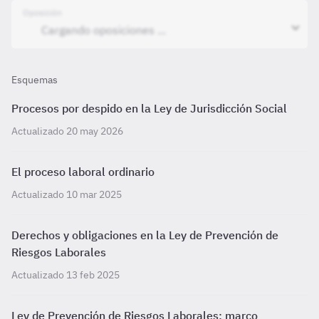
Oposición
Esquemas
Procesos por despido en la Ley de Jurisdicción Social
Actualizado 20 may 2026
El proceso laboral ordinario
Actualizado 10 mar 2025
Derechos y obligaciones en la Ley de Prevención de
Riesgos Laborales
Actualizado 13 feb 2025
Ley de Prevención de Riesgos Laborales: marco