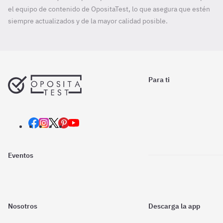
el equipo de contenido de OpositaTest, lo que asegura que estén
siempre actualizados y de la mayor calidad posible.
Para ti
Eventos
Nosotros
Descarga la app