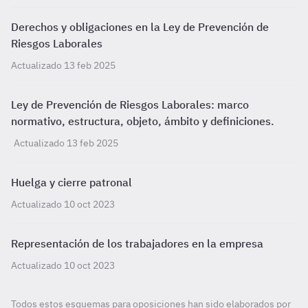
Derechos y obligaciones en la Ley de Prevención de
Riesgos Laborales
Actualizado 13 feb 2025
Ley de Prevención de Riesgos Laborales: marco
normativo, estructura, objeto, ámbito y definiciones.
Actualizado 13 feb 2025
Huelga y cierre patronal
Actualizado 10 oct 2023
Representación de los trabajadores en la empresa
Actualizado 10 oct 2023
Todos estos esquemas para oposiciones han sido elaborados por