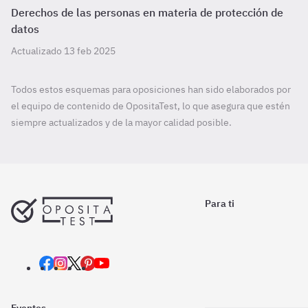
Derechos de las personas en materia de protección de
datos
Actualizado 13 feb 2025
Todos estos esquemas para oposiciones han sido elaborados por
el equipo de contenido de OpositaTest, lo que asegura que estén
siempre actualizados y de la mayor calidad posible.
Para ti
Eventos