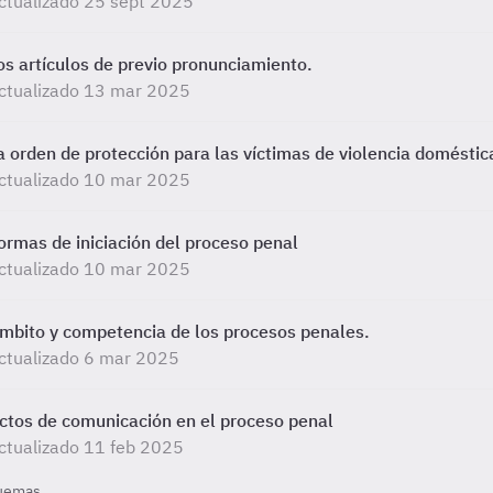
ctualizado 25 sept 2025
os artículos de previo pronunciamiento.
ctualizado 13 mar 2025
a orden de protección para las víctimas de violencia doméstic
ctualizado 10 mar 2025
ormas de iniciación del proceso penal
ctualizado 10 mar 2025
mbito y competencia de los procesos penales.
ctualizado 6 mar 2025
ctos de comunicación en el proceso penal
ctualizado 11 feb 2025
uemas