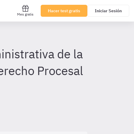
Hacer test gratis
Iniciar Sesión
Mes gratis
istrativa de la
Derecho Procesal