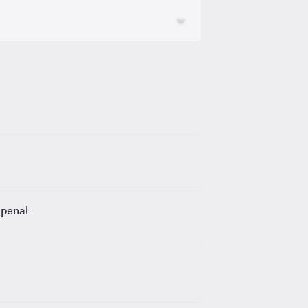
 penal