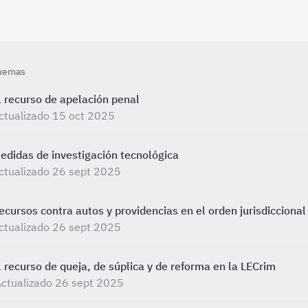
uemas
l recurso de apelación penal
ctualizado 15 oct 2025
edidas de investigación tecnológica
ctualizado 26 sept 2025
ecursos contra autos y providencias en el orden jurisdiccional
ctualizado 26 sept 2025
l recurso de queja, de súplica y de reforma en la LECrim
ctualizado 26 sept 2025