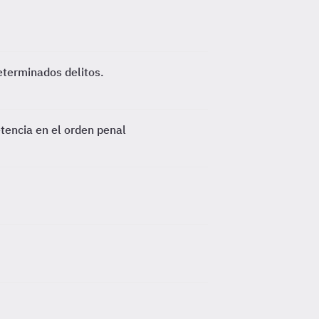
eterminados delitos.
tencia en el orden penal