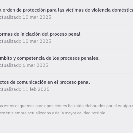
a orden de protección para las víctimas de violencia doméstic
ctualizado 10 mar 2025
ormas de iniciación del proceso penal
ctualizado 10 mar 2025
mbito y competencia de los procesos penales.
ctualizado 6 mar 2025
ctos de comunicación en el proceso penal
ctualizado 11 feb 2025
s estos esquemas para oposiciones han sido elaborados por el equipo 
estén siempre actualizados y de la mayor calidad posible.