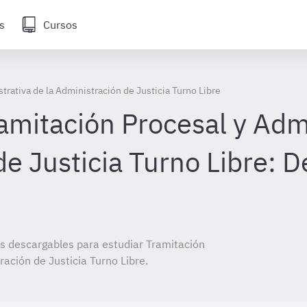
s
Cursos
trativa de la Administración de Justicia Turno Libre
mitación Procesal y Admin
e Justicia Turno Libre: 
 descargables para estudiar Tramitación
ración de Justicia Turno Libre.