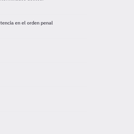
tencia en el orden penal