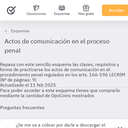
Acceder
Oposiciones
Esquemas
Mes gratis
Esquemas
Actos de comunicación en el proceso
penal
Repasa con este sencillo esquema las clases, requisitos y
forma de practicarse los actos de comunicación en el
procedimiento penal regulados en los arts. 166-196 LECRIM
(Nº de páginas: 9)
Actualizado el 11 feb 2025
Para poder acceder a este esquema tienes que comprarlo
mediante la cantidad de OpoCoins mostrados
Preguntas frecuentes
¿Se me va a cobrar por darle a descargar el