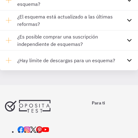
esquema?
¿El esquema está actualizado a las últimas
reformas?
¿Es posible comprar una suscripción
independiente de esquemas?
¿Hay límite de descargas para un esquema?
Para ti