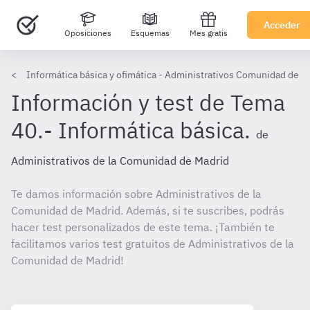
Acceder
Oposiciones
Esquemas
Mes gratis
Informática básica y ofimática - Administrativos Comunidad de M
Información y test de Tema
40.- Informática básica.
de
Administrativos de la Comunidad de Madrid
Te damos información sobre Administrativos de la
Comunidad de Madrid. Además, si te suscribes, podrás
hacer test personalizados de este tema. ¡También te
facilitamos varios test gratuitos de Administrativos de la
Comunidad de Madrid!