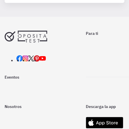
Para ti
Eventos
Nosotros
Descarga la app