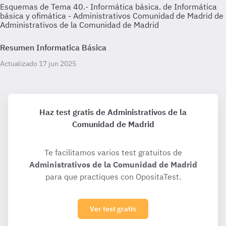
Esquemas de Tema 40.- Informática básica. de Informática
básica y ofimática - Administrativos Comunidad de Madrid de
Administrativos de la Comunidad de Madrid
Resumen Informatica Básica
Actualizado 17 jun 2025
Haz test gratis de Administrativos de la
Comunidad de Madrid
Te facilitamos varios test gratuitos de
Administrativos de la Comunidad de Madrid
para que practiques con OpositaTest.
Ver test gratis