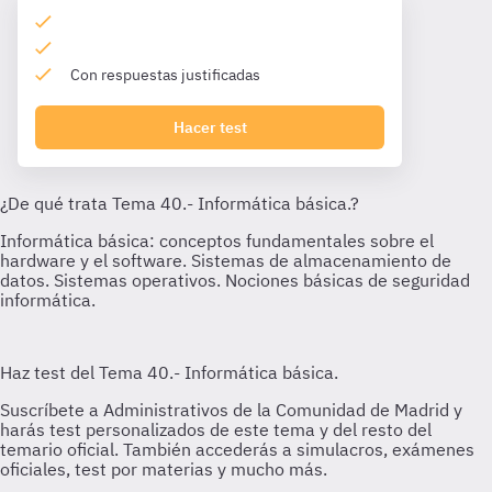
Con respuestas justificadas
Hacer test