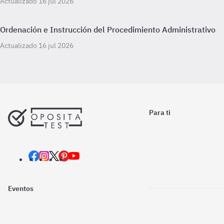
Actualizado 16 jul 2026
Ordenación e Instrucción del Procedimiento Administrativo
Actualizado 16 jul 2026
Para ti
Eventos