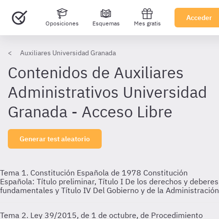
Acceder
Oposiciones
Esquemas
Mes gratis
Auxiliares Universidad Granada
Contenidos de Auxiliares
Administrativos Universidad
Granada - Acceso Libre
Generar test aleatorio
Tema 1. Constitución Española de 1978
Constitución
Española: Título preliminar, Título I De los derechos y deberes
fundamentales y Título IV Del Gobierno y de la Administración
Tema 2. Ley 39/2015, de 1 de octubre, de Procedimiento