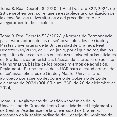
Tema 8. Real Decreto 822/2021
Real Decreto 822/2021, de
28 de septiembre, por el que se establece la organización de
las enseñanzas universitarias y del procedimiento de
aseguramiento de su calidad
Tema 9. Real Decreto 534/2024 y Normas de Permanencia
para estudiantado de las enseñanzas oficiales de Grado y
Master universitario de la Universidad de Granada
Real
Decreto 534/2024, de 11 de junio, por el que se regulan los
requisitos de acceso a las enseñanzas universitarias oficiales
de Grado, las características básicas de la prueba de acceso
y la normativa básica de los procedimientos de admisión.
Reglamento Permanencia de la UGR para el estudiantado de
enseñanzas oficiales de Grado y Máster Universitario,
aprobado por acuerdo del Consejo de Gobierno de 16 de
diciembre de 2024 (BOUGR núm. 260, de 20 de diciembre de
2024)
Tema 10. Reglamento de Gestión Académica de la
Universidad de Granada
Texto Consolidado del Reglamento
de Gestión Académica de la Universidad de Granada,
aprobado en la sesión ordinaria del Consejo de Gobierno de