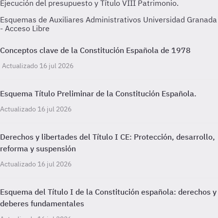
Ejecución del presupuesto y Título VIII Patrimonio.
Esquemas de Auxiliares Administrativos Universidad Granada
- Acceso Libre
Conceptos clave de la Constitución Española de 1978
Actualizado 16 jul 2026
Esquema Título Preliminar de la Constitución Española.
Actualizado 16 jul 2026
Derechos y libertades del Título I CE: Protección, desarrollo,
reforma y suspensión
Actualizado 16 jul 2026
Esquema del Título I de la Constitución española: derechos y
deberes fundamentales