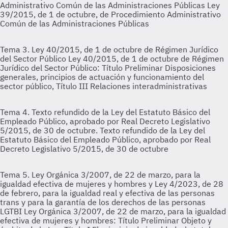
Administrativo Común de las Administraciones Públicas
Ley
39/2015, de 1 de octubre, de Procedimiento Administrativo
Común de las Administraciones Públicas
Tema 3. Ley 40/2015, de 1 de octubre de Régimen Jurídico
del Sector Público
Ley 40/2015, de 1 de octubre de Régimen
Jurídico del Sector Público: Título Preliminar Disposiciones
generales, principios de actuación y funcionamiento del
sector público, Título III Relaciones interadministrativas
Tema 4. Texto refundido de la Ley del Estatuto Básico del
Empleado Público, aprobado por Real Decreto Legislativo
5/2015, de 30 de octubre.
Texto refundido de la Ley del
Estatuto Básico del Empleado Público, aprobado por Real
Decreto Legislativo 5/2015, de 30 de octubre
Tema 5. Ley Orgánica 3/2007, de 22 de marzo, para la
igualdad efectiva de mujeres y hombres y Ley 4/2023, de 28
de febrero, para la igualdad real y efectiva de las personas
trans y para la garantía de los derechos de las personas
LGTBI
Ley Orgánica 3/2007, de 22 de marzo, para la igualdad
efectiva de mujeres y hombres: Título Preliminar Objeto y