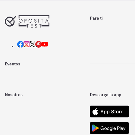
Para ti
Eventos
Nosotros
Descarga la app