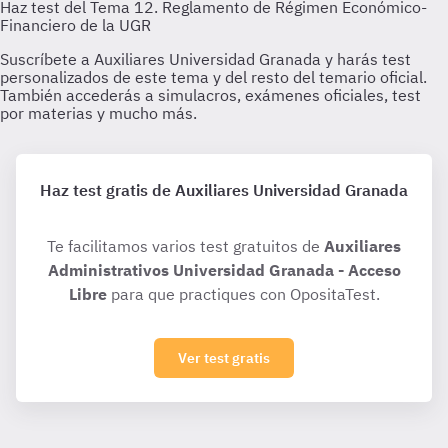
Haz test gratis de Auxiliares Universidad Granada
Te facilitamos varios test gratuitos de
Auxiliares
Administrativos Universidad Granada - Acceso
Libre
para que practiques con OpositaTest.
Ver test gratis