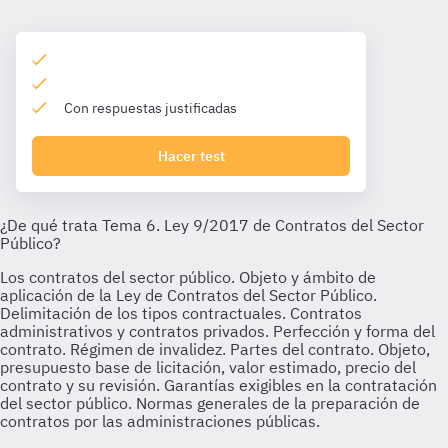
Con respuestas justificadas
Hacer test