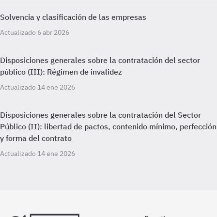
Solvencia y clasificación de las empresas
Actualizado 6 abr 2026
Disposiciones generales sobre la contratación del sector
público (III): Régimen de invalidez
Actualizado 14 ene 2026
Disposiciones generales sobre la contratación del Sector
Público (II): libertad de pactos, contenido mínimo, perfección
y forma del contrato
Actualizado 14 ene 2026