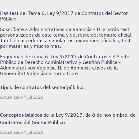
Esquemas de Tema 6. Ley 9/2017 de Contratos del Sector
Público de Derecho Administrativo y Gestión Pública -
Administrativos Valencia TL de Administrativos de la
Generalitat Valenciana Turno Libre
Tipos de contratos del sector público.
Actualizado 7 jul 2026
Conceptos básicos de la Ley 9/2017, de 8 de noviembre, de
Contratos del Sector Público
Actualizado 7 jul 2026