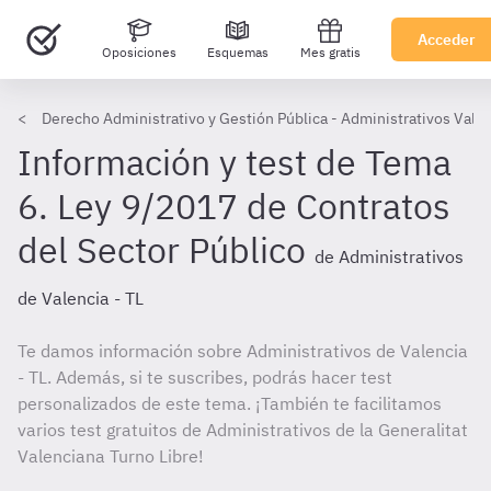
Acceder
Oposiciones
Esquemas
Mes gratis
Derecho Administrativo y Gestión Pública - Administrativos Valen
Información y test de Tema
6. Ley 9/2017 de Contratos
del Sector Público
de Administrativos
de Valencia - TL
Te damos información sobre Administrativos de Valencia
- TL. Además, si te suscribes, podrás hacer test
personalizados de este tema. ¡También te facilitamos
varios test gratuitos de Administrativos de la Generalitat
Valenciana Turno Libre!