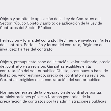
Objeto y ámbito de aplicación de la Ley de Contratos del
Sector Público
Objeto y ámbito de aplicación de la Ley de
Contratos del Sector Público
Perfección y forma del contrato; Régimen de invalidez; Partes
del contrato.
Perfección y forma del contrato; Régimen de
invalidez; Partes del contrato.
Objeto, presupuesto base de licitación, valor estimado, precio
del contrato y su revisión. Garantías exigibles en la
contratación del sector público
Objeto, presupuesto base de
licitación, valor estimado, precio del contrato y su revisión.
Garantías exigibles en la contratación del sector público
Normas generales de la preparación de contratos por las
administraciones públicas
Normas generales de la
preparación de contratos por las administraciones públicas