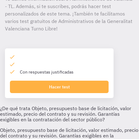
- TL. Además, si te suscribes, podrás hacer test
personalizados de este tema. ¡También te facilitamos
varios test gratuitos de Administrativos de la Generalitat
Valenciana Turno Libre!
Con respuestas justificadas
Hacer test