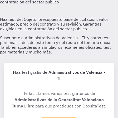
Haz test gratis de Administrativos de Valencia -
TL
Te facilitamos varios test gratuitos de
Administrativos de la Generalitat Valenciana
Turno Libre
para que practiques con OpositaTest.