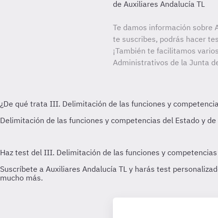
de Auxiliares Andalucía TL
Te damos información sobre A
te suscribes, podrás hacer te
¡También te facilitamos varios
Administrativos de la Junta d