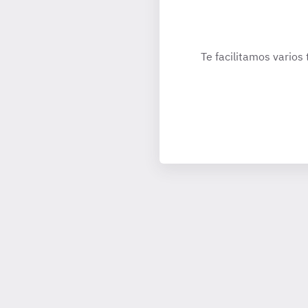
Te facilitamos varios 