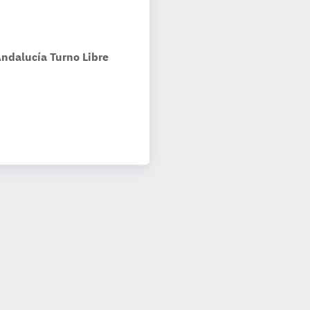
Andalucía Turno Libre