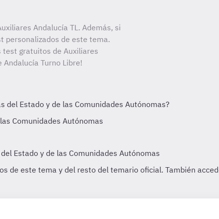
uxiliares Andalucía TL. Además, si
st personalizados de este tema.
 test gratuitos de Auxiliares
e Andalucía Turno Libre!