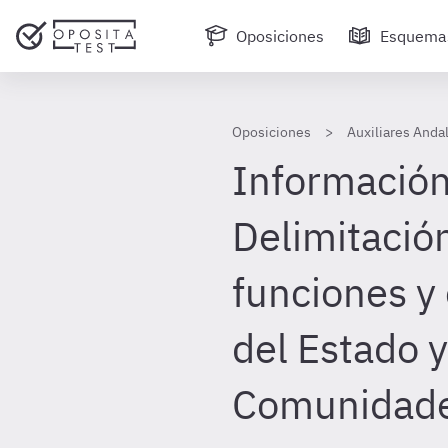
Oposiciones
Esquema
Oposiciones
Auxiliares Anda
Información 
Delimitación
funciones y
del Estado y
Comunidad