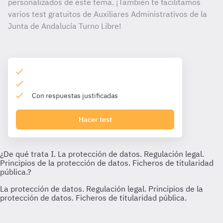
personalizados de este tema. ¡También te facilitamos
varios test gratuitos de Auxiliares Administrativos de la
Junta de Andalucía Turno Libre!
Con respuestas justificadas
Hacer test