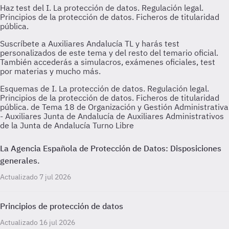
Esquemas de I. La protección de datos. Regulación legal.
Principios de la protección de datos. Ficheros de titularidad
pública. de Tema 18 de Organización y Gestión Administrativa
- Auxiliares Junta de Andalucía de Auxiliares Administrativos
de la Junta de Andalucía Turno Libre
La Agencia Española de Protección de Datos: Disposiciones
generales.
Actualizado 7 jul 2026
Principios de protección de datos
Actualizado 16 jul 2026