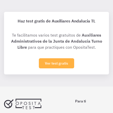
Haz test gratis de Auxiliares Andalucía TL
Te facilitamos varios test gratuitos de
Auxiliares
Administrativos de la Junta de Andalucía Turno
Libre
para que practiques con OpositaTest.
Ver test gratis
Para ti