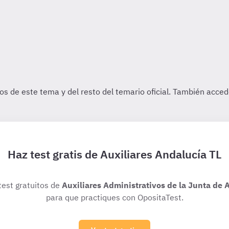
Haz test gratis de Auxiliares Andalucía TL
test gratuitos de
Auxiliares Administrativos de la Junta de 
para que practiques con OpositaTest.