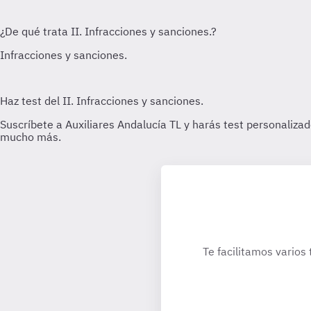
Te facilitamos varios 