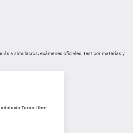
Andalucía Turno Libre