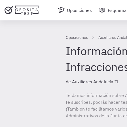
Oposiciones
Esquema
Oposiciones
Auxiliares Anda
Información 
Infraccione
de Auxiliares Andalucía TL
Te damos información sobre A
te suscribes, podrás hacer te
¡También te facilitamos varios
Administrativos de la Junta d