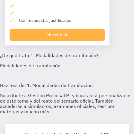
Con respuestas justificadas
Hacer test