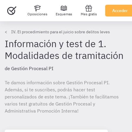
Acceder
Oposiciones
Esquemas
Mes gratis
IV. El procedimiento para el juicio sobre delitos leves
Información y test de 1.
Modalidades de tramitación
de Gestión Procesal PI
Te damos información sobre Gestión Procesal PI.
Además, si te suscribes, podrás hacer test
personalizados de este tema. ¡También te facilitamos
varios test gratuitos de Gestión Procesal y
Administrativa Promoción Interna!