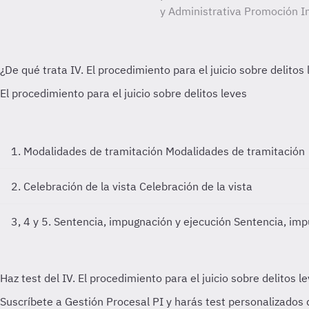
y Administrativa Promoción I
1. Modalidades de tramitación
Modalidades de tramitación
2. Celebración de la vista
Celebración de la vista
3, 4 y 5. Sentencia, impugnación y ejecución
Sentencia, imp