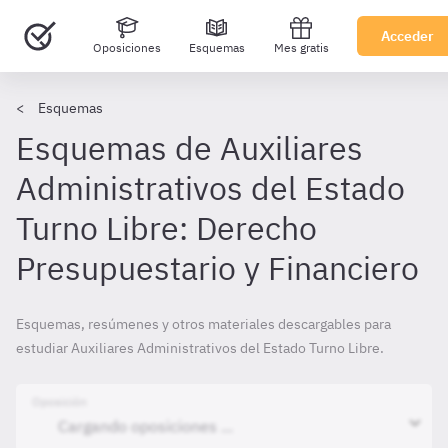
Acceder
Oposiciones
Esquemas
Mes gratis
Esquemas
Esquemas de Auxiliares
Administrativos del Estado
Turno Libre: Derecho
Presupuestario y Financiero
Esquemas, resúmenes y otros materiales descargables para
estudiar Auxiliares Administrativos del Estado Turno Libre.
Oposición