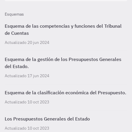
Esquemas
Esquema de las competencias y funciones del Tribunal
de Cuentas
Actualizado 20 jun 2024
Esquema de la gestión de los Presupuestos Generales
del Estado.
Actualizado 17 jun 2024
Esquema de la clasificación económica del Presupuesto.
Actualizado 10 oct 2023
Los Presupuestos Generales del Estado
Actualizado 10 oct 2023