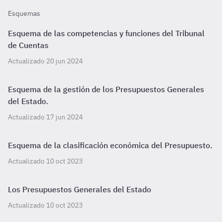
Esquemas
Esquema de las competencias y funciones del Tribunal
de Cuentas
Actualizado 20 jun 2024
Esquema de la gestión de los Presupuestos Generales
del Estado.
Actualizado 17 jun 2024
Esquema de la clasificación económica del Presupuesto.
Actualizado 10 oct 2023
Los Presupuestos Generales del Estado
Actualizado 10 oct 2023