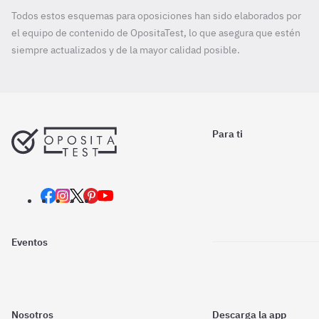
Todos estos esquemas para oposiciones han sido elaborados por
el equipo de contenido de OpositaTest, lo que asegura que estén
siempre actualizados y de la mayor calidad posible.
Para ti
Eventos
Nosotros
Descarga la app