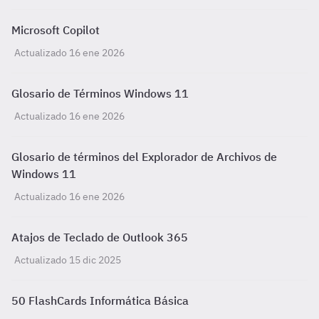
Microsoft Copilot
Actualizado 16 ene 2026
Glosario de Términos Windows 11
Actualizado 16 ene 2026
Glosario de términos del Explorador de Archivos de
Windows 11
Actualizado 16 ene 2026
Atajos de Teclado de Outlook 365
Actualizado 15 dic 2025
50 FlashCards Informática Básica