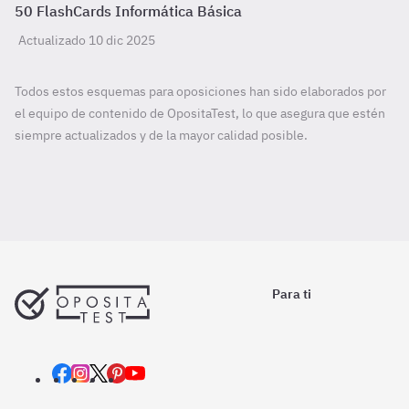
50 FlashCards Informática Básica
Actualizado 10 dic 2025
Todos estos esquemas para oposiciones han sido elaborados por
el equipo de contenido de OpositaTest, lo que asegura que estén
siempre actualizados y de la mayor calidad posible.
Para ti