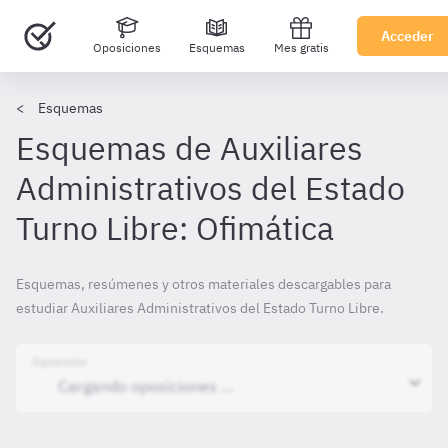
Acceder
Oposiciones
Esquemas
Mes gratis
Esquemas
Esquemas de Auxiliares
Administrativos del Estado
Turno Libre: Ofimática
Esquemas, resúmenes y otros materiales descargables para
estudiar Auxiliares Administrativos del Estado Turno Libre.
Oposición