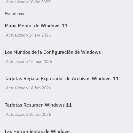
Actualizado 10 dic 2025
Esquemas
Mapa Mental de Windows 11
Actualizado 24 abr 2026
Los Mundos de la Configuración de Windows
Actualizado 12 mar 2026
Tarjetas Repaso Explorador de Archivos Windows 11
Actualizado 18 feb 2026
Tarjetas Resumen Windows 11
Actualizado 18 feb 2026
Las Herramientas de Windows