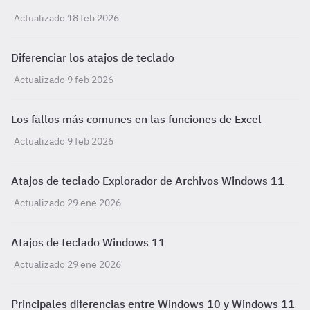
Actualizado 18 feb 2026
Diferenciar los atajos de teclado
Actualizado 9 feb 2026
Los fallos más comunes en las funciones de Excel
Actualizado 9 feb 2026
Atajos de teclado Explorador de Archivos Windows 11
Actualizado 29 ene 2026
Atajos de teclado Windows 11
Actualizado 29 ene 2026
Principales diferencias entre Windows 10 y Windows 11