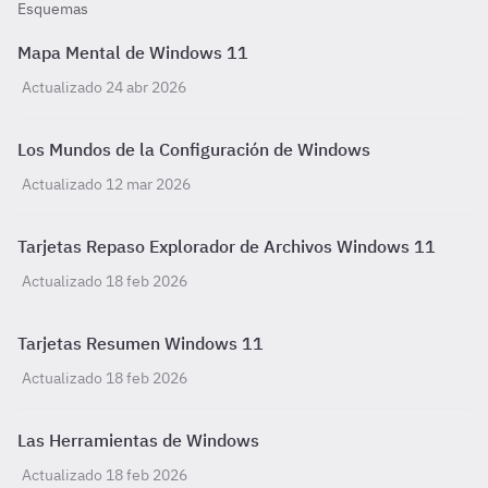
Esquemas
Mapa Mental de Windows 11
Actualizado 24 abr 2026
Los Mundos de la Configuración de Windows
Actualizado 12 mar 2026
Tarjetas Repaso Explorador de Archivos Windows 11
Actualizado 18 feb 2026
Tarjetas Resumen Windows 11
Actualizado 18 feb 2026
Las Herramientas de Windows
Actualizado 18 feb 2026