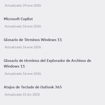
Actualizado 29 ene 2026
Microsoft Copilot
Actualizado 16 ene 2026
Glosario de Términos Windows 11
Actualizado 16 ene 2026
Glosario de términos del Explorador de Archivos de
Windows 11
Actualizado 16 ene 2026
Atajos de Teclado de Outlook 365
Actualizado 15 dic 2025