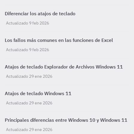
Diferenciar los atajos de teclado
Actualizado 9 feb 2026
Los fallos más comunes en las funciones de Excel
Actualizado 9 feb 2026
Atajos de teclado Explorador de Archivos Windows 11
Actualizado 29 ene 2026
Atajos de teclado Windows 11
Actualizado 29 ene 2026
Principales diferencias entre Windows 10 y Windows 11
Actualizado 29 ene 2026