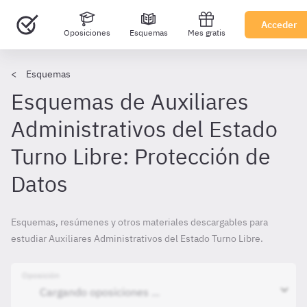
Acceder
Oposiciones
Esquemas
Mes gratis
Esquemas
Esquemas de Auxiliares
Administrativos del Estado
Turno Libre: Protección de
Datos
Esquemas, resúmenes y otros materiales descargables para
estudiar Auxiliares Administrativos del Estado Turno Libre.
Oposición