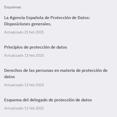
Esquemas
La Agencia Española de Protección de Datos:
Disposiciones generales.
Actualizado 21 feb 2025
Principios de protección de datos
Actualizado 13 feb 2025
Derechos de las personas en materia de protección de
datos
Actualizado 13 feb 2025
Esquema del delegado de protección de datos
Actualizado 11 feb 2025