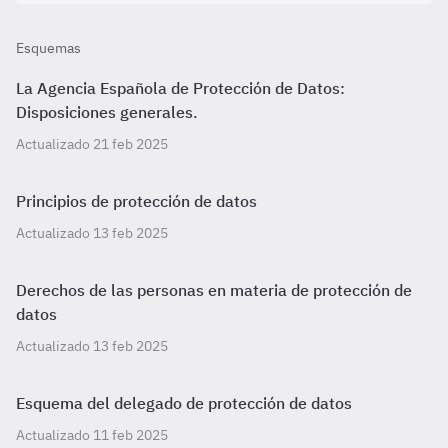
Esquemas
La Agencia Española de Protección de Datos:
Disposiciones generales.
Actualizado 21 feb 2025
Principios de protección de datos
Actualizado 13 feb 2025
Derechos de las personas en materia de protección de
datos
Actualizado 13 feb 2025
Esquema del delegado de protección de datos
Actualizado 11 feb 2025