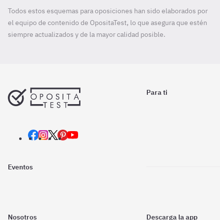
Todos estos esquemas para oposiciones han sido elaborados por
el equipo de contenido de OpositaTest, lo que asegura que estén
siempre actualizados y de la mayor calidad posible.
Para ti
Eventos
Nosotros
Descarga la app